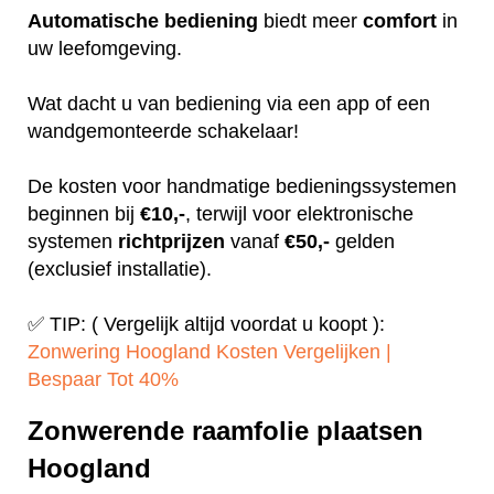
Automatische
bediening
biedt meer
comfort
in
uw leefomgeving.
Wat dacht u van bediening via een app of een
wandgemonteerde schakelaar!
De kosten voor handmatige bedieningssystemen
beginnen bij
€10,-
, terwijl voor elektronische
systemen
richtprijzen
vanaf
€50,-
gelden
(exclusief installatie).
✅ TIP: ( Vergelijk altijd voordat u koopt ):
Zonwering Hoogland Kosten Vergelijken |
Bespaar Tot 40%‎
Zonwerende raamfolie plaatsen
Hoogland