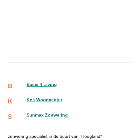
Basic 4 Living
B
Kok Wooncenter
K
Sunmax Zonwering
S
zonwering specialist in de buurt van "Hoogland"