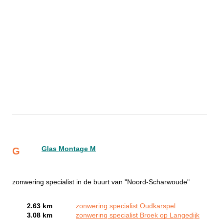
Glas Montage M
G
zonwering specialist in de buurt van "Noord-Scharwoude"
2.63 km
zonwering specialist Oudkarspel
3.08 km
zonwering specialist Broek op Langedijk