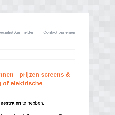
ecialist Aanmelden
Contact opnemen
nen - prijzen screens &
 of elektrische
nestralen
te hebben.