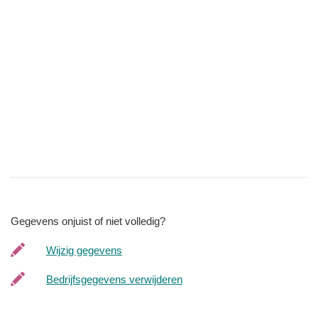
Gegevens onjuist of niet volledig?
Wijzig gegevens
Bedrijfsgegevens verwijderen