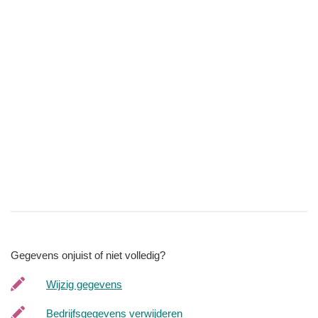
Gegevens onjuist of niet volledig?
Wijzig gegevens
Bedrijfsgegevens verwijderen