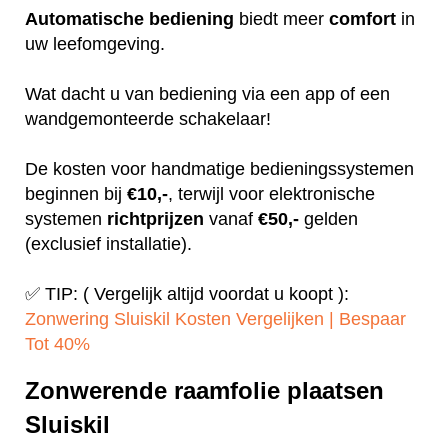
Automatische
bediening
biedt meer
comfort
in
uw leefomgeving.
Wat dacht u van bediening via een app of een
wandgemonteerde schakelaar!
De kosten voor handmatige bedieningssystemen
beginnen bij
€10,-
, terwijl voor elektronische
systemen
richtprijzen
vanaf
€50,-
gelden
(exclusief installatie).
✅ TIP: ( Vergelijk altijd voordat u koopt ):
Zonwering Sluiskil Kosten Vergelijken | Bespaar
Tot 40%‎
Zonwerende raamfolie plaatsen
Sluiskil