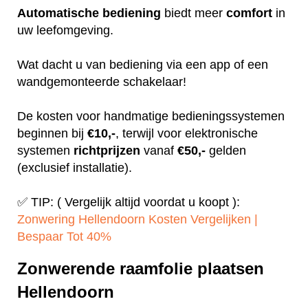
Automatische
bediening
biedt meer
comfort
in
uw leefomgeving.
Wat dacht u van bediening via een app of een
wandgemonteerde schakelaar!
De kosten voor handmatige bedieningssystemen
beginnen bij
€10,-
, terwijl voor elektronische
systemen
richtprijzen
vanaf
€50,-
gelden
(exclusief installatie).
✅ TIP: ( Vergelijk altijd voordat u koopt ):
Zonwering Hellendoorn Kosten Vergelijken |
Bespaar Tot 40%‎
Zonwerende raamfolie plaatsen
Hellendoorn