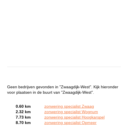
Geen bedrijven gevonden in "Zwaagdijk-West". Kijk hieronder
voor plaatsen in de buurt van "Zwaagdijk-West".
0.60 km
zonwering specialist Zwaag
2.32 km
zonwering specialist Wognum
7.73 km
zonwering specialist Hoogkarspel
8.70 km
zonwering specialist Opmeer