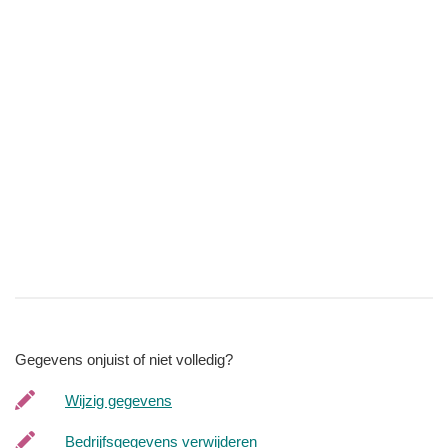
Gegevens onjuist of niet volledig?
Wijzig gegevens
Bedrijfsgegevens verwijderen