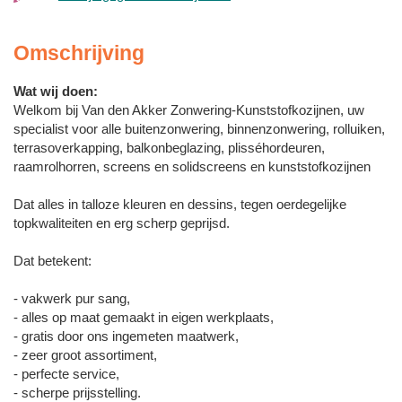
Omschrijving
Wat wij doen:
Welkom bij Van den Akker Zonwering-Kunststofkozijnen, uw
specialist voor alle buitenzonwering, binnenzonwering, rolluiken,
terrasoverkapping, balkonbeglazing, plisséhordeuren,
raamrolhorren, screens en solidscreens en kunststofkozijnen
Dat alles in talloze kleuren en dessins, tegen oerdegelijke
topkwaliteiten en erg scherp geprijsd.
Dat betekent:
- vakwerk pur sang,
- alles op maat gemaakt in eigen werkplaats,
- gratis door ons ingemeten maatwerk,
- zeer groot assortiment,
- perfecte service,
- scherpe prijsstelling.