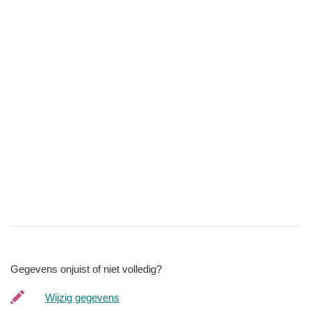
Gegevens onjuist of niet volledig?
Wijzig gegevens