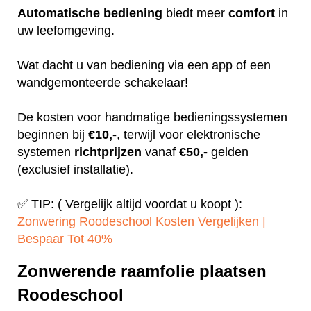
Automatische
bediening
biedt meer
comfort
in
uw leefomgeving.
Wat dacht u van bediening via een app of een
wandgemonteerde schakelaar!
De kosten voor handmatige bedieningssystemen
beginnen bij
€10,-
, terwijl voor elektronische
systemen
richtprijzen
vanaf
€50,-
gelden
(exclusief installatie).
✅ TIP: ( Vergelijk altijd voordat u koopt ):
Zonwering Roodeschool Kosten Vergelijken |
Bespaar Tot 40%‎
Zonwerende raamfolie plaatsen
Roodeschool