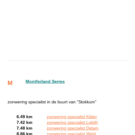
Montferland Serres
M
zonwering specialist in de buurt van "Stokkum"
6.49 km
zonwering specialist Kilder
7.42 km
zonwering specialist Lobith
7.48 km
zonwering specialist Didam
8.86 km
zonwering specialist Wehl