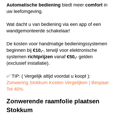
Automatische
bediening
biedt meer
comfort
in
uw leefomgeving.
Wat dacht u van bediening via een app of een
wandgemonteerde schakelaar!
De kosten voor handmatige bedieningssystemen
beginnen bij
€10,-
, terwijl voor elektronische
systemen
richtprijzen
vanaf
€50,-
gelden
(exclusief installatie).
✅ TIP: ( Vergelijk altijd voordat u koopt ):
Zonwering Stokkum Kosten Vergelijken | Bespaar
Tot 40%‎
Zonwerende raamfolie plaatsen
Stokkum