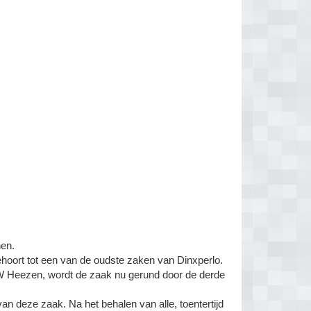
nen.
behoort tot een van de oudste zaken van Dinxperlo.
W Heezen, wordt de zaak nu gerund door de derde
an deze zaak. Na het behalen van alle, toentertijd