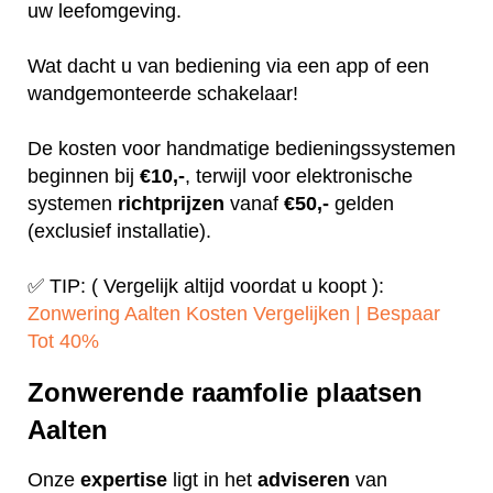
uw leefomgeving.
Wat dacht u van bediening via een app of een
wandgemonteerde schakelaar!
De kosten voor handmatige bedieningssystemen
beginnen bij
€10,-
, terwijl voor elektronische
systemen
richtprijzen
vanaf
€50,-
gelden
(exclusief installatie).
✅ TIP: ( Vergelijk altijd voordat u koopt ):
Zonwering Aalten Kosten Vergelijken | Bespaar
Tot 40%‎
Zonwerende raamfolie plaatsen
Aalten
Onze
expertise
ligt in het
adviseren
van