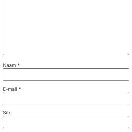
Naam
*
E-mail
*
Site