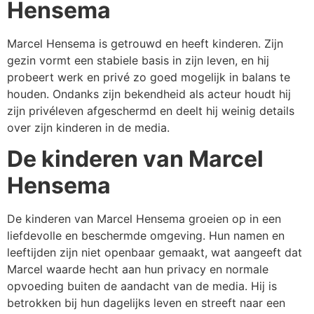
Hensema
Marcel Hensema is getrouwd en heeft kinderen. Zijn
gezin vormt een stabiele basis in zijn leven, en hij
probeert werk en privé zo goed mogelijk in balans te
houden. Ondanks zijn bekendheid als acteur houdt hij
zijn privéleven afgeschermd en deelt hij weinig details
over zijn kinderen in de media.
De kinderen van Marcel
Hensema
De kinderen van Marcel Hensema groeien op in een
liefdevolle en beschermde omgeving. Hun namen en
leeftijden zijn niet openbaar gemaakt, wat aangeeft dat
Marcel waarde hecht aan hun privacy en normale
opvoeding buiten de aandacht van de media. Hij is
betrokken bij hun dagelijks leven en streeft naar een