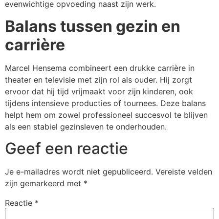
evenwichtige opvoeding naast zijn werk.
Balans tussen gezin en
carrière
Marcel Hensema combineert een drukke carrière in
theater en televisie met zijn rol als ouder. Hij zorgt
ervoor dat hij tijd vrijmaakt voor zijn kinderen, ook
tijdens intensieve producties of tournees. Deze balans
helpt hem om zowel professioneel succesvol te blijven
als een stabiel gezinsleven te onderhouden.
Geef een reactie
Je e-mailadres wordt niet gepubliceerd.
Vereiste velden
zijn gemarkeerd met
*
Reactie
*