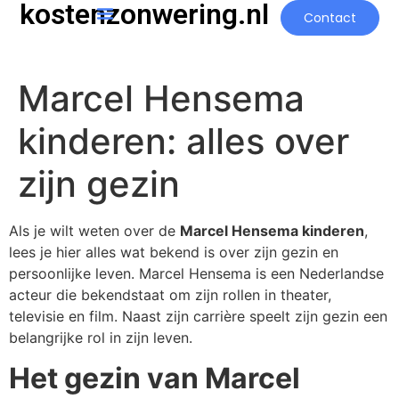
kostenzonwering.nl
Contact
Marcel Hensema
kinderen: alles over
zijn gezin
Als je wilt weten over de
Marcel Hensema kinderen
,
lees je hier alles wat bekend is over zijn gezin en
persoonlijke leven. Marcel Hensema is een Nederlandse
acteur die bekendstaat om zijn rollen in theater,
televisie en film. Naast zijn carrière speelt zijn gezin een
belangrijke rol in zijn leven.
Het gezin van Marcel