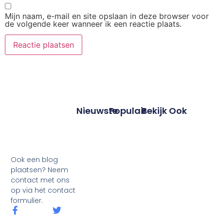
Mijn naam, e-mail en site opslaan in deze browser voor
de volgende keer wanneer ik een reactie plaats.
Nieuwste
Populair
Bekijk Ook
Ook een blog
plaatsen? Neem
contact met ons
op via het contact
formulier.