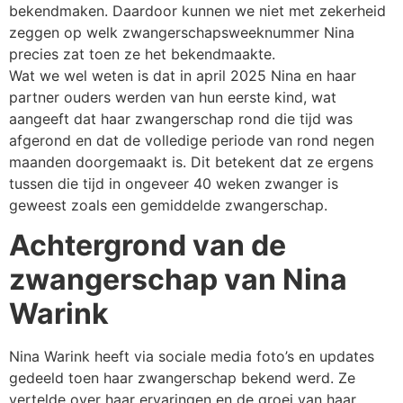
bekendmaken. Daardoor kunnen we niet met zekerheid
zeggen op welk zwangerschapsweeknummer Nina
precies zat toen ze het bekendmaakte.
Wat we wel weten is dat in april 2025 Nina en haar
partner ouders werden van hun eerste kind, wat
aangeeft dat haar zwangerschap rond die tijd was
afgerond en dat de volledige periode van rond negen
maanden doorgemaakt is. Dit betekent dat ze ergens
tussen die tijd in ongeveer 40 weken zwanger is
geweest zoals een gemiddelde zwangerschap.
Achtergrond van de
zwangerschap van Nina
Warink
Nina Warink heeft via sociale media foto’s en updates
gedeeld toen haar zwangerschap bekend werd. Ze
vertelde over haar ervaringen en de groei van haar