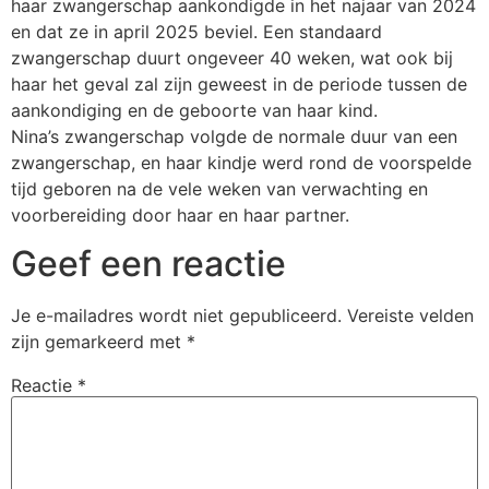
haar zwangerschap aankondigde in het najaar van 2024
en dat ze in april 2025 beviel. Een standaard
zwangerschap duurt ongeveer 40 weken, wat ook bij
haar het geval zal zijn geweest in de periode tussen de
aankondiging en de geboorte van haar kind.
Nina’s zwangerschap volgde de normale duur van een
zwangerschap, en haar kindje werd rond de voorspelde
tijd geboren na de vele weken van verwachting en
voorbereiding door haar en haar partner.
Geef een reactie
Je e-mailadres wordt niet gepubliceerd.
Vereiste velden
zijn gemarkeerd met
*
Reactie
*