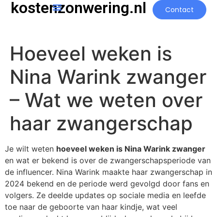
kostenzonwering.nl
Contact
Hoeveel weken is
Nina Warink zwanger
– Wat we weten over
haar zwangerschap
Je wilt weten
hoeveel weken is Nina Warink zwanger
en wat er bekend is over de zwangerschapsperiode van
de influencer. Nina Warink maakte haar zwangerschap in
2024 bekend en de periode werd gevolgd door fans en
volgers. Ze deelde updates op sociale media en leefde
toe naar de geboorte van haar kindje, wat veel